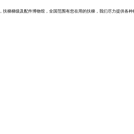
扶梯梯级及配件博物馆，全国范围有您在用的扶梯，我们尽力提供各种