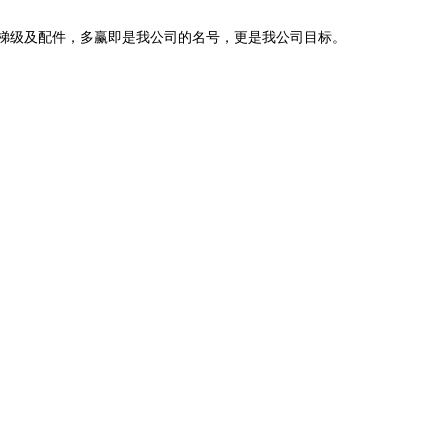
梯级及配件，多赢即是我公司的名号，更是我公司目标。