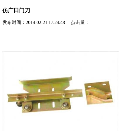
仿广日门刀
发布时间：2014-02-21 17:24:48 点击量：