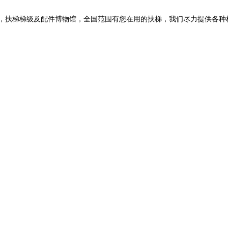
扶梯梯级及配件博物馆，全国范围有您在用的扶梯，我们尽力提供各种