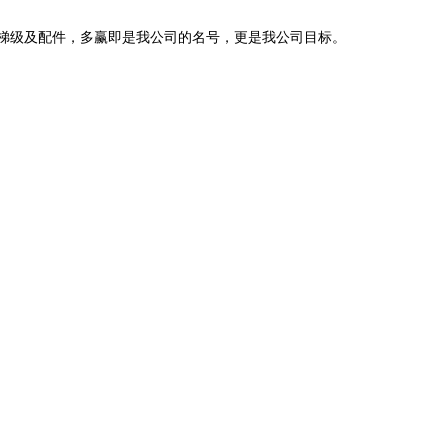
梯级及配件，多赢即是我公司的名号，更是我公司目标。