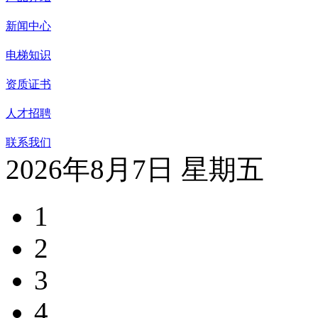
新闻中心
电梯知识
资质证书
人才招聘
联系我们
2026年8月7日 星期五
1
2
3
4