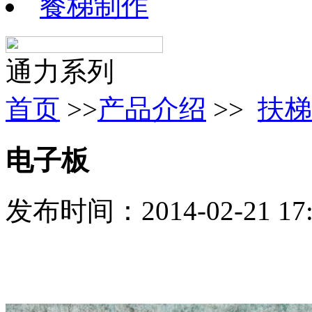
餐梯制作
通力系列
首页
>>
产品介绍
>>
扶梯
电子板
发布时间：2014-02-21 1