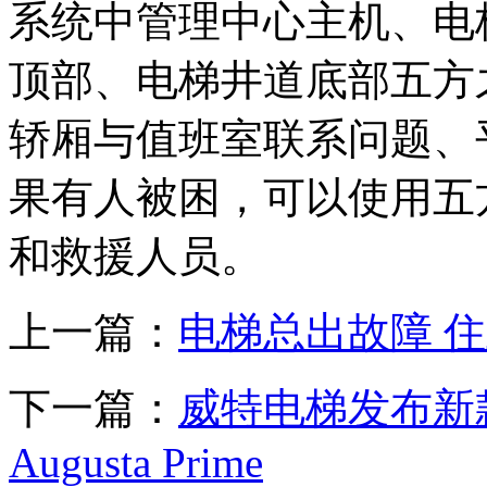
系统中管理中心主机、电
顶部、电梯井道底部五方
轿厢与值班室联系问题、
果有人被困，可以使用五
和救援人员。
上一篇：
电梯总出故障 
下一篇：
威特电梯发布新款轿
Augusta Prime