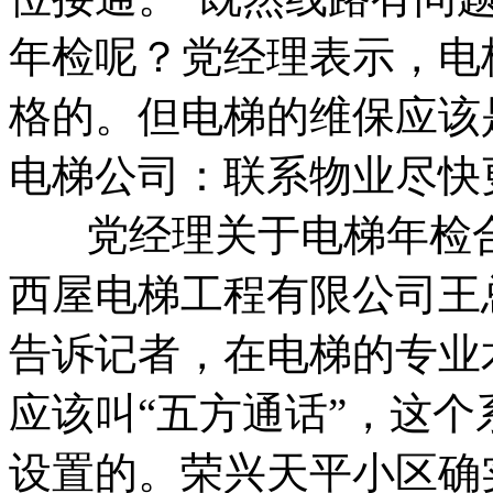
年检呢？党经理表示，电
格的。但电梯的维保应该
电梯公司：联系物业尽快
党经理关于电梯年检
西屋电梯工程有限公司王
告诉记者，在电梯的专业
应该叫“五方通话”，这
设置的。荣兴天平小区确