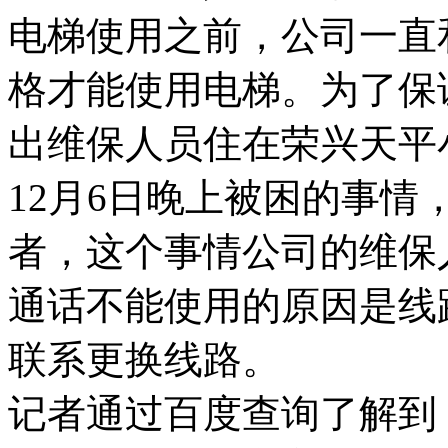
电梯使用之前，公司一直
格才能使用电梯。为了保
出维保人员住在荣兴天平
12月6日晚上被困的事
者，这个事情公司的维保
通话不能使用的原因是线
联系更换线路。
记者通过百度查询了解到