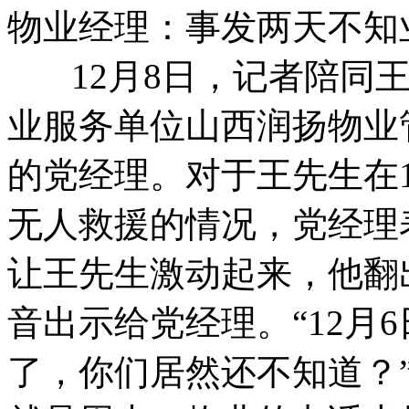
物业经理：事发两天不知
12月8日，记者陪同
业服务单位山西润扬物业
的党经理。对于王先生在
无人救援的情况，党经理
让王先生激动起来，他翻
音出示给党经理。“12月
了，你们居然还不知道？