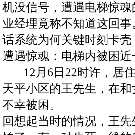
机没信号，遭遇电梯惊魂
业经理竟称不知道这回事
话系统为何关键时刻卡壳
遭遇惊魂：电梯内被困近
12月6日22时许，居住
天平小区的王先生，在和
不幸被困。
回想起当时的情况，王先