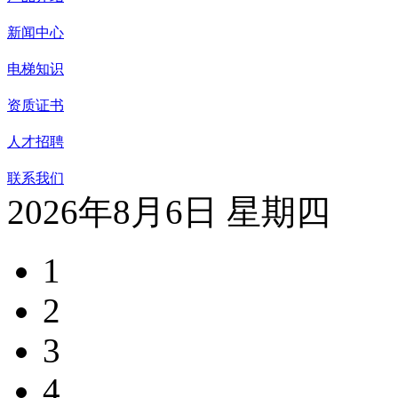
新闻中心
电梯知识
资质证书
人才招聘
联系我们
2026年8月6日 星期四
1
2
3
4