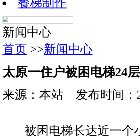
餐梯制作
新闻中心
首页
>>
新闻中心
太原一住户被困电梯24
来源：本站 发布时间：2015-
被困电梯长达近一个小