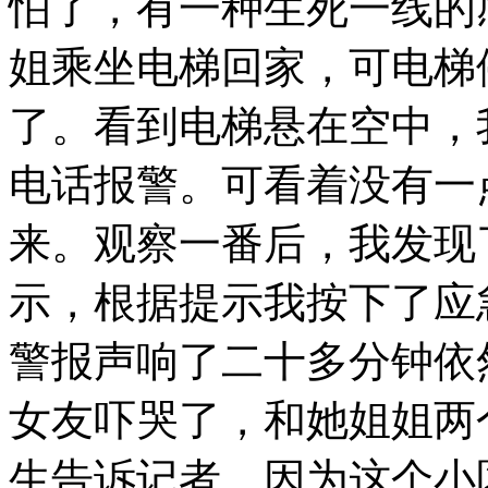
怕了，有一种生死一线的
姐乘坐电梯回家，可电梯
了。看到电梯悬在空中，
电话报警。可看着没有一
来。观察一番后，我发现
示，根据提示我按下了应
警报声响了二十多分钟依
女友吓哭了，和她姐姐两
生告诉记者，因为这个小