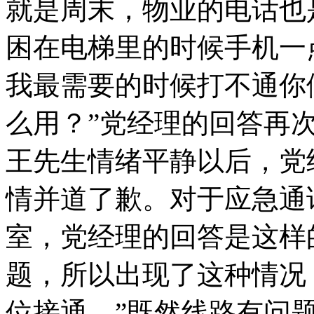
就是周末，物业的电话也
困在电梯里的时候手机一
我最需要的时候打不通你
么用？”党经理的回答再
王先生情绪平静以后，党
情并道了歉。对于应急通
室，党经理的回答是这样
题，所以出现了这种情况
位接通。”既然线路有问