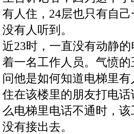
有人住，24层也只有自
没有人听到。
近23时，一直没有动静
着一名工作人员。气愤的
问他是如何知道电梯里有
住在该楼里的朋友打电话
么电梯里电话不通时，该
没有接出去。